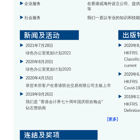
企业服务
在香港或海外设立公司、提
等
社会服务
我们一直以专业的知识和技
2021年7月28日
2020年
绿色办公室奖励计划2021
HKFRS 
Classifi
2020年8月20日
current
绿色办公室奖励计划2020
2020年
2020年4月15日
HKFRS 
恭贺本所客户在香港联合交易有限公司主板上市
Covid-1
2019年9月26日
2018年
我们是 "香港会计界七十周年国庆联欢晚会"
HKFRS 
钻石赞助商
Definiti
[
]
更多