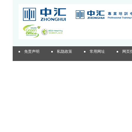
免责声明
私隐政策
常用网址
网页